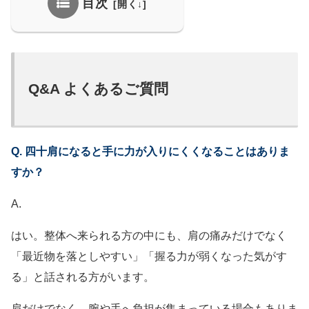
目次
Q&A よくあるご質問
Q. 四十肩になると手に力が入りにくくなることはありま
すか？
A.
はい。整体へ来られる方の中にも、肩の痛みだけでなく
「最近物を落としやすい」「握る力が弱くなった気がす
る」と話される方がいます。
肩だけでなく、腕や手へ負担が集まっている場合もありま