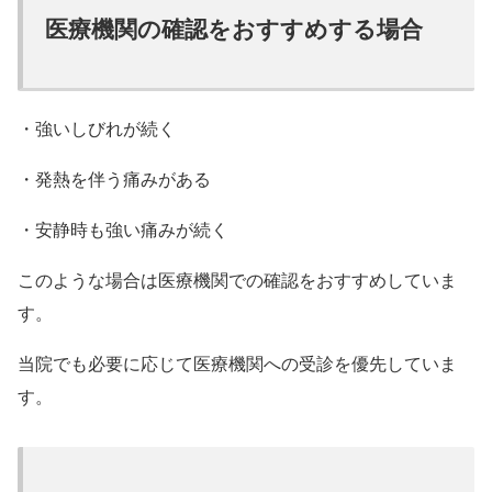
医療機関の確認をおすすめする場合
・強いしびれが続く
・発熱を伴う痛みがある
・安静時も強い痛みが続く
このような場合は医療機関での確認をおすすめしていま
す。
当院でも必要に応じて医療機関への受診を優先していま
す。