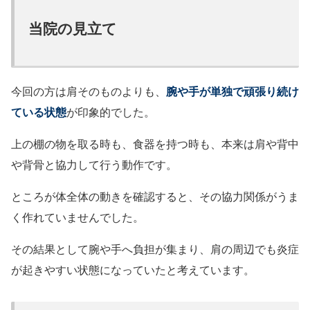
当院の見立て
今回の方は肩そのものよりも、
腕や手が単独で頑張り続け
ている状態
が印象的でした。
上の棚の物を取る時も、食器を持つ時も、本来は肩や背中
や背骨と協力して行う動作です。
ところが体全体の動きを確認すると、その協力関係がうま
く作れていませんでした。
その結果として腕や手へ負担が集まり、肩の周辺でも炎症
が起きやすい状態になっていたと考えています。