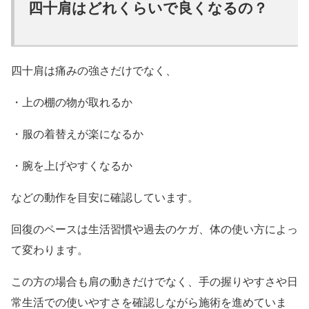
四十肩はどれくらいで良くなるの？
四十肩は痛みの強さだけでなく、
・上の棚の物が取れるか
・服の着替えが楽になるか
・腕を上げやすくなるか
などの動作を目安に確認しています。
回復のペースは生活習慣や過去のケガ、体の使い方によっ
て変わります。
この方の場合も肩の動きだけでなく、手の握りやすさや日
常生活での使いやすさを確認しながら施術を進めていま