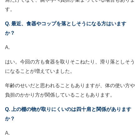
す。
Q. 最近、食器やコップを落としそうになる方はいます
か？
A.
はい。今回の方も食器を取りそこねたり、滑り落としそう
になることが増えていました。
年齢のせいだと思われることもありますが、体の使い方や
負担のかかり方が関係していることもあります。
Q. 上の棚の物が取りにくいのは四十肩と関係があります
か？
A.