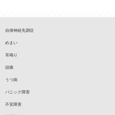
自律神経失調症
めまい
耳鳴り
頭痛
うつ病
パニック障害
不安障害