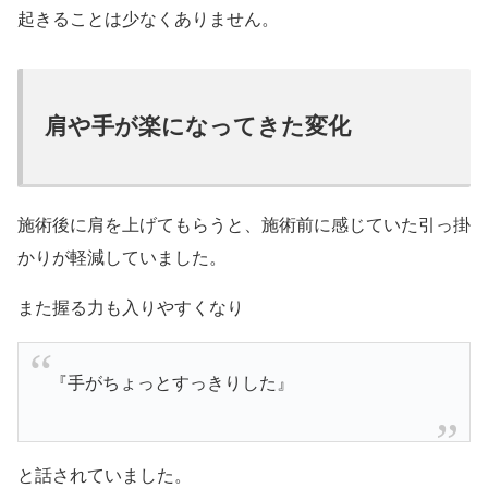
起きることは少なくありません。
肩や手が楽になってきた変化
施術後に肩を上げてもらうと、施術前に感じていた引っ掛
かりが軽減していました。
また握る力も入りやすくなり
『手がちょっとすっきりした』
と話されていました。