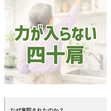
なぜ来院されたのか？