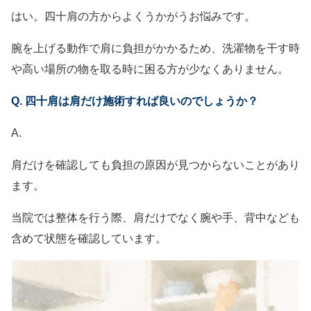
はい。四十肩の方からよくうかがうお悩みです。
腕を上げる動作で肩に負担がかかるため、洗濯物を干す時
や高い場所の物を取る時に困る方が少なくありません。
Q. 四十肩は肩だけ施術すれば良いのでしょうか？
A.
肩だけを確認しても負担の原因が見つからないことがあり
ます。
当院では整体を行う際、肩だけでなく腕や手、背中なども
含めて状態を確認しています。