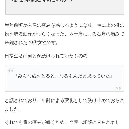
半年前頃から肩の痛みを感じるようになり、特に上の棚の
物を取る動作がつらくなった、四十肩による右肩の痛みで
来院された70代女性です。
日常生活は何とか続けられていたものの
『みんな歳をとると、なるもんだと思っていた』
と話されており、年齢による変化として受け止めておられ
ました。
それでも肩の痛みが続くため、当院へ相談に来られまし