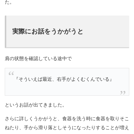
た。
実際にお話をうかがうと
肩の状態を確認している途中で
『そういえば最近、右手がよくむくんでいる』
というお話が出てきました。
さらに詳しくうかがうと、食器を洗う時に食器を取りそこ
ねたり、手から滑り落としそうになったりすることが増え