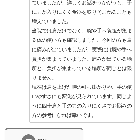
ていましたが、詳しくお話をうかがうと、手
に力が入りにくく食器を取りそこねることも
増えていました。
当院では肩だけでなく、腕や手へ負担が集ま
る体の使い方も確認しました。今回の方も肩
に痛みが出ていましたが、実際には腕や手へ
負担が集まっていました。痛みが出ている場
所と、負担が集まっている場所が同じとは限
りません。
現在は肩を上げた時の引っ掛かりや、手の使
いやすさにも変化が見られています。同じよ
うに四十肩と手の力の入りにくさでお悩みの
方の参考になれば幸いです。