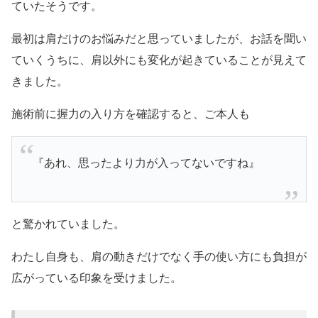
ていたそうです。
最初は肩だけのお悩みだと思っていましたが、お話を聞い
ていくうちに、肩以外にも変化が起きていることが見えて
きました。
施術前に握力の入り方を確認すると、ご本人も
『あれ、思ったより力が入ってないですね』
と驚かれていました。
わたし自身も、肩の動きだけでなく手の使い方にも負担が
広がっている印象を受けました。