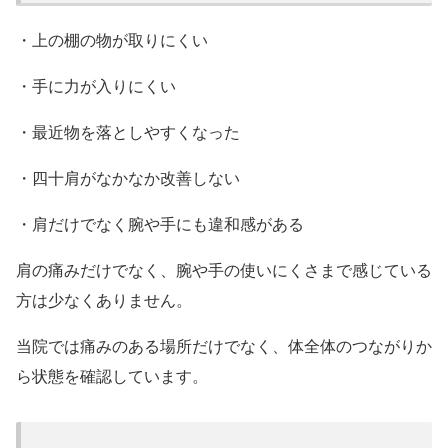
・上の棚の物が取りにくい
・手に力が入りにくい
・最近物を落としやすくなった
・四十肩がなかなか改善しない
・肩だけでなく腕や手にも違和感がある
肩の痛みだけでなく、腕や手の使いにくさまで感じている
方は少なくありません。
当院では痛みのある場所だけでなく、体全体のつながりか
ら状態を確認しています。