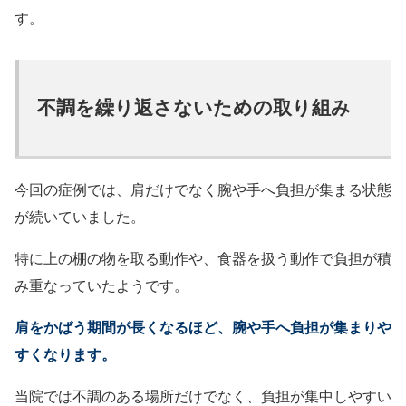
す。
不調を繰り返さないための取り組み
今回の症例では、肩だけでなく腕や手へ負担が集まる状態
が続いていました。
特に上の棚の物を取る動作や、食器を扱う動作で負担が積
み重なっていたようです。
肩をかばう期間が長くなるほど、腕や手へ負担が集まりや
すくなります。
当院では不調のある場所だけでなく、負担が集中しやすい