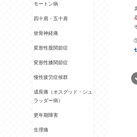
モートン病
四十肩・五十肩
坐骨神経痛
変形性股関節症
変形性膝関節症
慢性疲労症候群
成長痛（オスグッド・シュ
ラッダー病）
更年期障害
生理痛