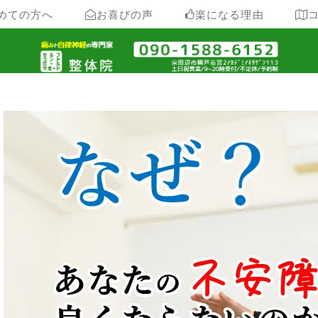
めての方へ
お喜びの声
楽になる理由