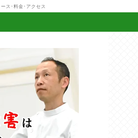
コース･料金･アクセス