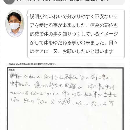
説明がていねいで分かりやすく不安ないケ
アを受ける事が出来ました。痛みの部位も
的確で体の事を知りつくしているイメージ
がして体をゆだねる事が出来ました。日々
のケアに 又、お願いしたいと思います