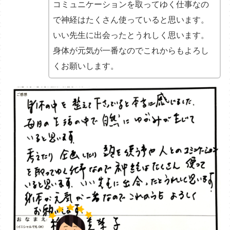
コミュニケーションを取ってゆく仕事なの
で神経はたくさん使っていると思います。
いい先生に出会ったとうれしく思います。
身体が元気が一番なのでこれからもよろし
くお願いします。