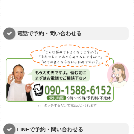
電話で予約・問い合わせる
↑↑↑ タッチするだけで電話がかけれます
LINEで予約・問い合わせる