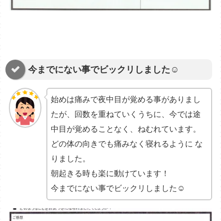
今までにない事でビックリしました☺
始めは痛みで夜中目が覚める事がありまし
たが、回数を重ねていくうちに、今では途
中目が覚めることなく、ねむれています。
どの体の向きでも痛みなく寝れるように な
りました。
朝起きる時も楽に動けています！
今までにない事でビックリしました☺