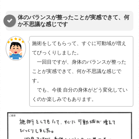
体のバランスが整ったことが実感できて、何
か不思議な感じです
施術をしてもらって、すぐに可動域が増え
てびっくりしました。
一回目ですが、身体のバランスが整った
ことが実感できて、何か不思議な感じで
す。
でも、今後 自分の身体がどう変化してい
くのか楽しみでもあります。