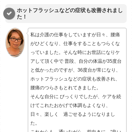
ホットフラッシュなどの症状も改善されまし
た！
私は介護の仕事をしていますが日々、腰痛
がひどくなり、仕事をすることもつらくな
っていました。そんな時にお世話になりケ
アして頂く中で 普段、自分の体温が35度台
と低かったのですが、36度台が常になり、
ホットフラッシュなどの症状も改善され、
腰痛のつらさもとれてきました。
そんな自分に びっくりでしたが、ケアを続
けてこれたおかげで体調もよくなり、
日々、楽しく 過ごせるようになりまし
た。
これからも 通いながら、前向きに、“良い