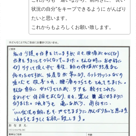
状況の自分”をキープできるように がんばり
たいと思います。
これからもよろしくお願い致します。