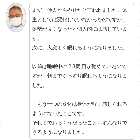
まず、他人からやせたと言われました。体
重としては変化していなかったのですが、
姿勢が良くなったと個人的には感じていま
す。
次に、大変よく眠れるようになりました。
以前は睡眠中に 2.3度 目が覚めていたので
すが、朝までぐっすり眠れるようになりま
した。
もう一つの変化は身体が軽く感じられる
ようになったことです。
それまでおっくうだったこともすんなりで
きるようになりました。