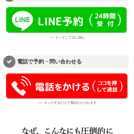
↑↑↑ タッチして次に進む
電話で予約・問い合わせる
↑↑↑ タッチするだけで電話がかけれます