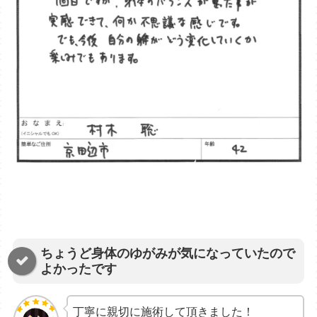
ちょうど身体のゆがみが気になっていたので
よかったです
丁寧に親切に施術して頂きました！