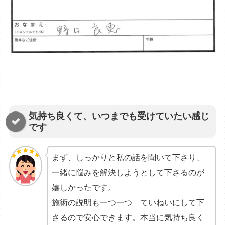
気持ち良くて、いつまでも受けていたい感じ
です
まず、しっかりと私の話を聞いて下さり、
一緒に悩みを解決しようとして下さるのが
嬉しかったです。
施術の説明も一つ一つ ていねいにして下
さるので安心できます。本当に気持ち良く