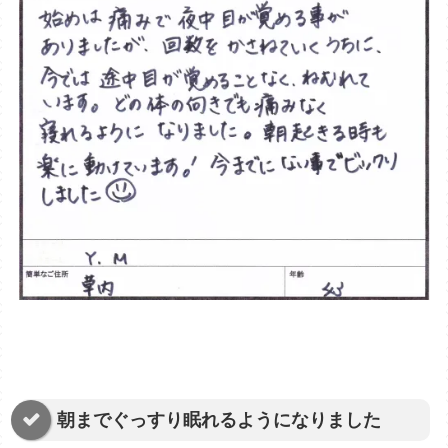
朝までぐっすり眠れるようになりました