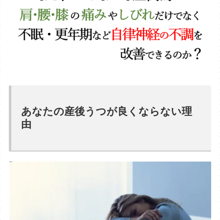
あなたの産後うつが良くならない理
由