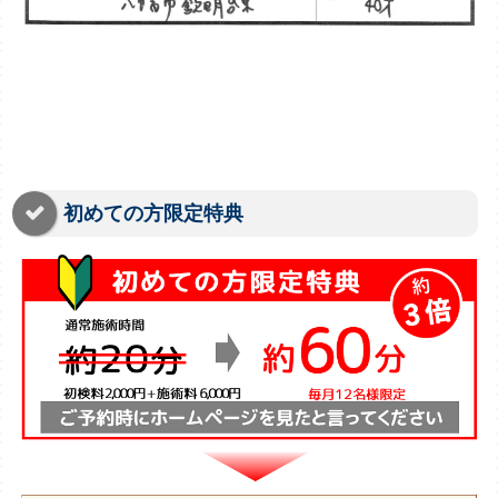
初めての方限定特典