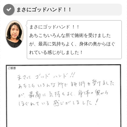
まさにゴッドハンド！！
まさにゴッドハンド ！！
あちこちいろんな所で施術を受けました
が、最高に気持ちよく、身体の奥からほぐ
れている感じがしました！