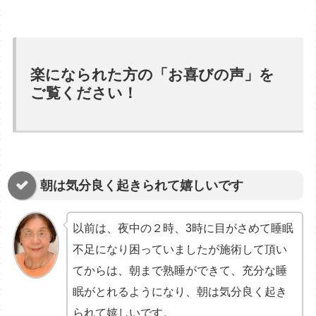
楽になられた方の「お喜びの声」を
ご覧ください！
朝は気分良く起きられて嬉しいです
以前は、夜中の２時、3時に目がさめて睡眠
不足になり困っていましたが施術して頂い
てからは、朝まで熟睡ができて、充分な睡
眠がとれるようになり、朝は気分良く起き
られて嬉しいです。