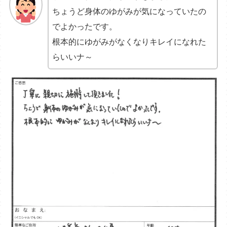
ちょうど身体のゆがみが気になっていたの
でよかったです。
根本的にゆがみがなくなりキレイになれた
らいいナ～