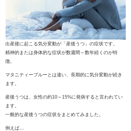
出産後に起こる気分変動が「産後うつ」の症状です。
精神的または身体的な症状が数週間～数年続くのが特
徴。
マタニティーブルーとは違い、長期的に気分変動が続き
ます。
産後うつは、女性の約10～15%に発病すると言われてい
ます。
一般的な産後うつの症状をまとめてみました。
例えば…