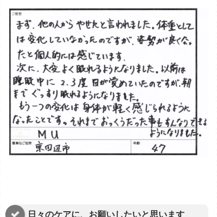
日々のケアに、お願いしたいと思います