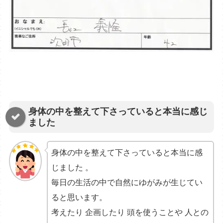
身体の中を整えて下さっていると本当に感じ
ました
身体の中を整えて下さっていると本当に感
じました 。
毎日の生活の中で自然にゆがみが生じてい
ると思います。
考えたり 企画したり 頭を使うことや 人との