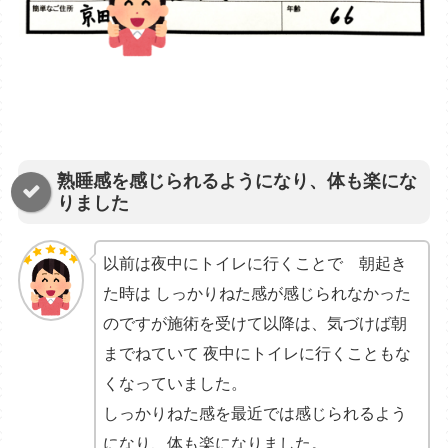
熟睡感を感じられるようになり、体も楽にな
りました
以前は夜中にトイレに行くことで 朝起き
た時は しっかりねた感が感じられなかった
のですが施術を受けて以降は、気づけば朝
までねていて 夜中にトイレに行くこともな
くなっていました。
しっかりねた感を最近では感じられるよう
になり、体も楽になりました。