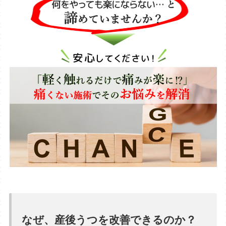
なぜ、産後うつを改善できるのか？