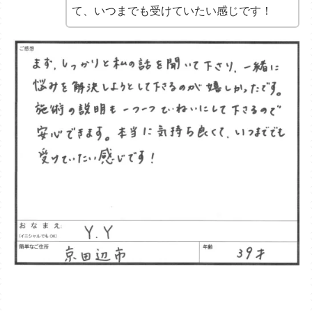
て、いつまでも受けていたい感じです！