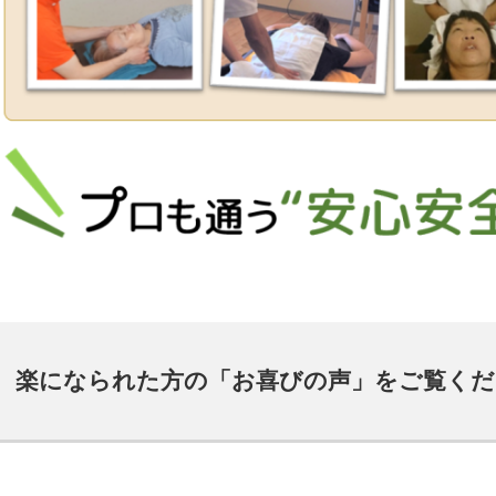
楽になられた方の「お喜びの声」をご覧くだ