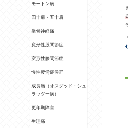
モートン病
四十肩・五十肩
坐骨神経痛
変形性股関節症
変形性膝関節症
慢性疲労症候群
成長痛（オスグッド・シュ
ラッダー病）
更年期障害
生理痛