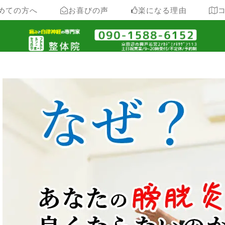
めての方へ
お喜びの声
楽になる理由