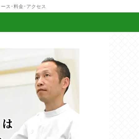
コース･料金･アクセス